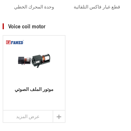
قطع غيار فاكس التلقائية
وحدة المحرك الخطي
Voice coil motor
موتور الملف الصوتي
+
عرض المزيد